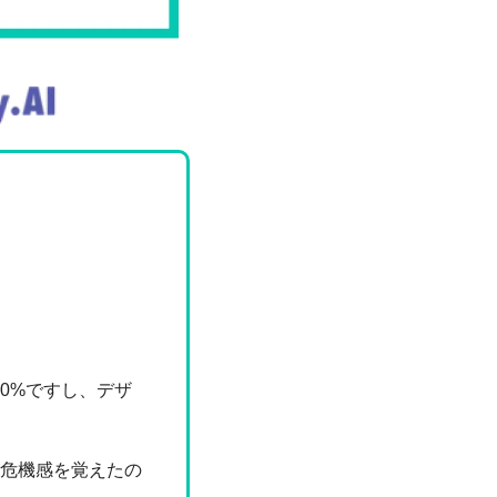
00%ですし、デザ
危機感を覚えたの