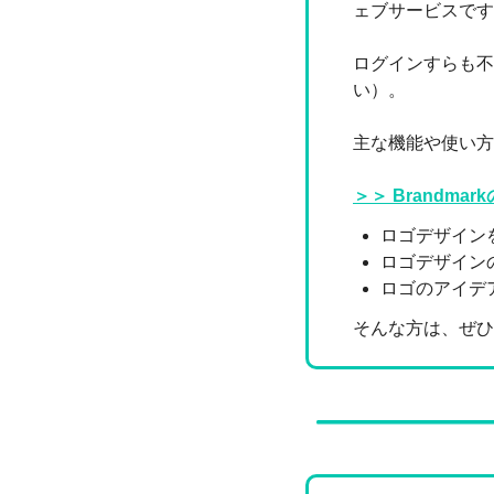
ェブサービスです
ログインすらも不
い）。
主な機能や使い方
＞＞ Brandma
ロゴデザイン
ロゴデザイン
ロゴのアイデ
そんな方は、ぜひ