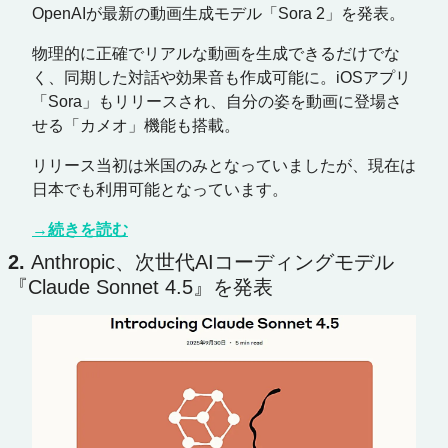
OpenAIが最新の動画生成モデル「Sora 2」を発表。
物理的に正確でリアルな動画を生成できるだけでな
く、同期した対話や効果音も作成可能に。iOSアプリ
「Sora」もリリースされ、自分の姿を動画に登場さ
せる「カメオ」機能も搭載。
リリース当初は米国のみとなっていましたが、現在は
日本でも利用可能となっています。
→続きを読む
2. 
Anthropic、次世代AIコーディングモデル
『Claude Sonnet 4.5』を発表