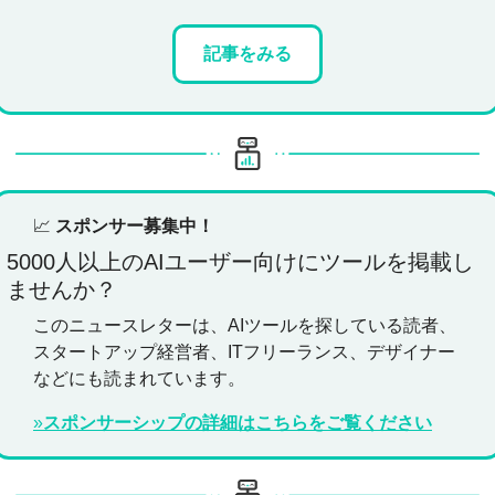
記事をみる
📈
スポンサー募集中！
5000人以上のAIユーザー向けにツールを掲載し
ませんか？
このニュースレターは、AIツールを探している読者、
スタートアップ経営者、ITフリーランス、デザイナー
などにも読まれています。
»
スポンサーシップの詳細はこちらをご覧ください