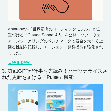
Anthropicが「世界最高のコーディングモデル」と位
置づける「Claude Sonnet 4.5」を公開。ソフトウェ
アエンジニアリングのベンチマークで競合を大きく上
回る性能を記録し、エージェント開発機能も強化され
ました。
→続きを読む
3. ChatGPTが仕事を先読み！パーソナライズさ
れた更新を届ける「Pulse」機能