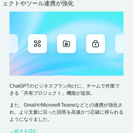
ェクトやツール連携が強化
ChatGPTのビジネスプラン向けに、チームで作業で
きる「共有プロジェクト」機能が追加。
また、GmailやMicrosoft Teamsなどとの連携が強化さ
れ、より文脈に沿った回答を高速かつ正確に得られる
ようになりました。
→続きを読む