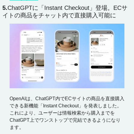
5.
ChatGPTに「Instant Checkout」登場。ECサ
イトの商品をチャット内で直接購入可能に
OpenAIは、ChatGPT内でECサイトの商品を直接購入
できる新機能「Instant Checkout」を発表しました。
これにより、ユーザーは情報検索から購入までを
ChatGPT上でワンストップで完結できるようになり
ます。