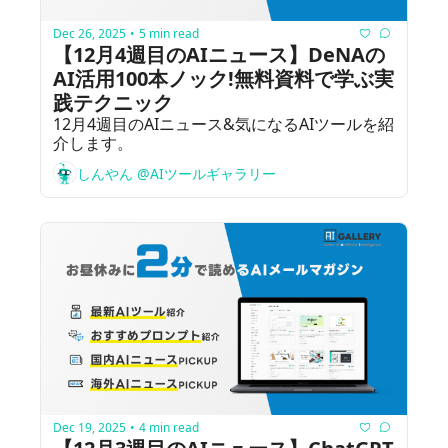
Dec 26, 2025
5 min read
•
【12月4週目のAIニュース】DeNAの
AI活用100本ノック!無料資料で学ぶ実
践テクニック
12月4週目のAIニュース&気になるAIツールを紹
介します。
しんやん @AIツールギャラリー
Dec 19, 2025
4 min read
•