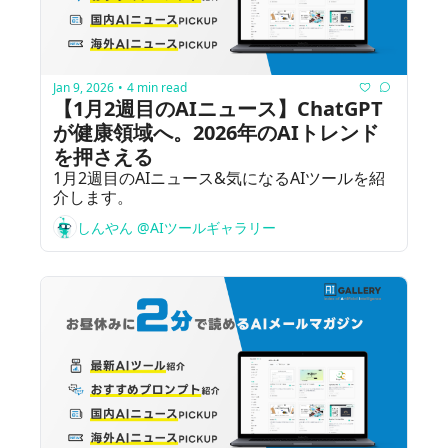
Jan 9, 2026
4 min read
•
【1月2週目のAIニュース】ChatGPT
が健康領域へ。2026年のAIトレンド
を押さえる
1月2週目のAIニュース&気になるAIツールを紹
介します。
しんやん @AIツールギャラリー