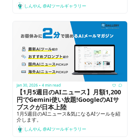
しんやん @AIツールギャラリー
Jan 30, 2026
4 min read
•
【1月5週目のAIニュース】月額1,200
円でGemini使い放題!GoogleのAIサ
ブスクが日本上陸
1月5週目のAIニュース&気になるAIツールを紹
介します。
しんやん @AIツールギャラリー