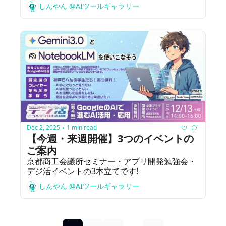
しんやん @AIツールギャラリー
Dec 2, 2025
1 min read
•
【今週・来週開催】3つのイベントの
ご案内
京都商工会議所セミナー・アプリ開発勉強会・
デジ活イベントの3本立てです!
しんやん @AIツールギャラリー