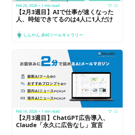
Feb 20, 2026
1 min read
•
【2月3週目】AIで仕事が速くなった
人、時短できてるのは4人に1人だけ
しんやん @AIツールギャラリー
Feb 16, 2026
1 min read
•
【2月3週目】ChatGPT広告導入、
Claude「永久に広告なし」宣言   