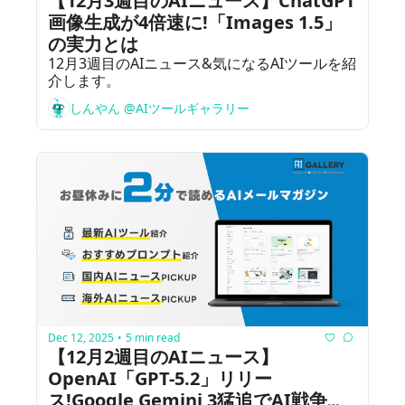
【12月3週目のAIニュース】ChatGPT
画像生成が4倍速に!「Images 1.5」
の実力とは
12月3週目のAIニュース&気になるAIツールを紹
介します。
しんやん @AIツールギャラリー
Dec 12, 2025
5 min read
•
【12月2週目のAIニュース】
OpenAI「GPT-5.2」リリー
ス!Google Gemini 3猛追でAI戦争激