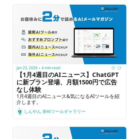
Jan 23, 2026
4 min read
•
【1月4週目のAIニュース】ChatGPT
に新プラン登場、月額1500円で広告
なし体験
1月4週目のAIニュース&気になるAIツールを紹
介します。
しんやん @AIツールギャラリー