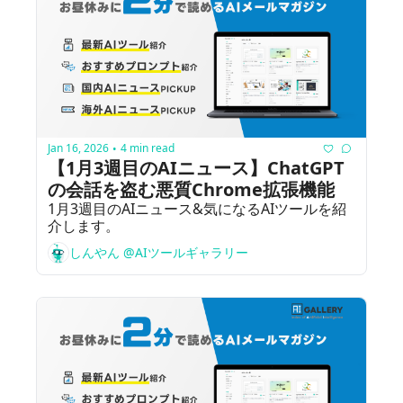
Jan 16, 2026
4 min read
•
【1月3週目のAIニュース】ChatGPT
の会話を盗む悪質Chrome拡張機能
1月3週目のAIニュース&気になるAIツールを紹
介します。
しんやん @AIツールギャラリー