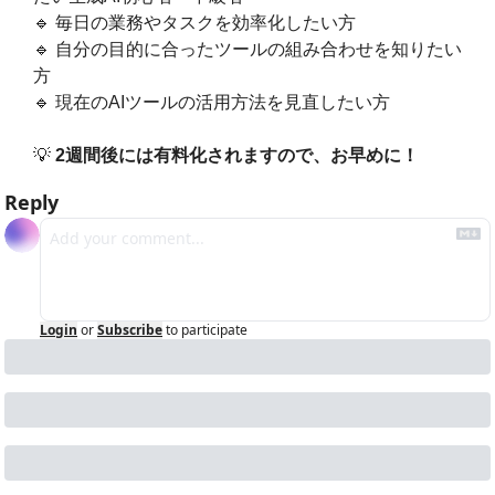
🔹
 毎日の業務やタスクを効率化したい方
🔹
 自分の目的に合ったツールの組み合わせを知りたい
方
🔹
 現在のAIツールの活用方法を見直したい方
💡
2週間後には有料化されますので、お早めに！
Reply
Login
or
Subscribe
to participate