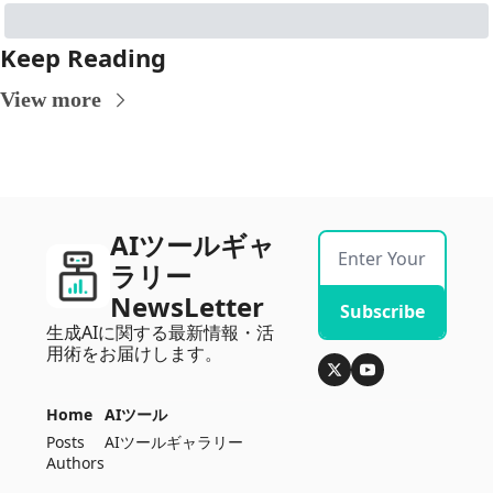
Keep Reading
View more
AIツールギャ
ラリー
NewsLetter
Subscribe
生成AIに関する最新情報・活
用術をお届けします。
Home
AIツール
Posts
AIツールギャラリー
Authors