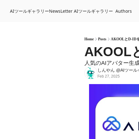
AIツールギャラリーNewsLetter
AIツールギャラリー
Authors
Home
Posts
AKOOLとD-I
AKOOL
人気のAIアバター
しんやん @AIツー
Feb 27, 2025