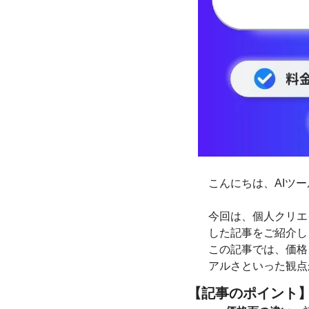
こんにちは、AIツ
今回は、個人クリエ
した記事をご紹介し
この記事では、価格
アルさといった観点
【記事のポイント