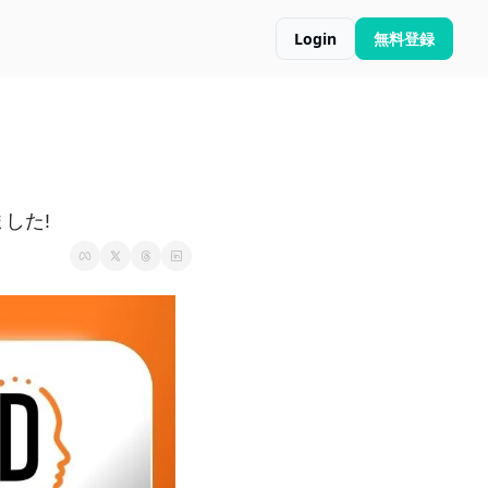
Login
無料登録
した!