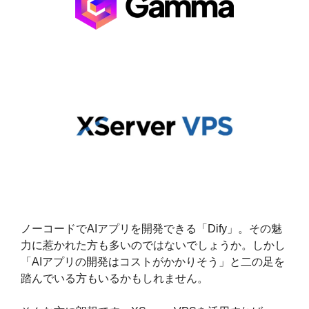
ノーコードでAIアプリを開発できる「Dify」。その魅
力に惹かれた方も多いのではないでしょうか。しかし
「AIアプリの開発はコストがかかりそう」と二の足を
踏んでいる方もいるかもしれません。