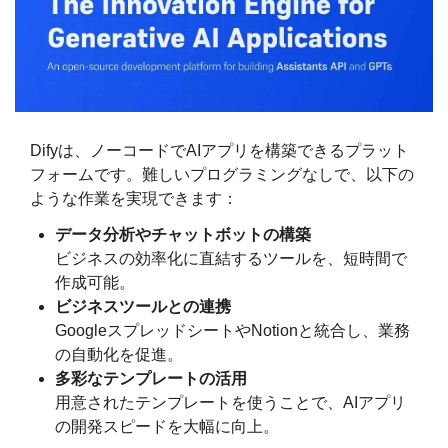
Difyは、ノーコードでAIアプリを構築できるプラット
フォームです。難しいプログラミングなしで、以下の
ような作業を実現できます：
データ分析やチャットボットの構築
ビジネスの効率化に直結するツールを、短時間で
作成可能。
ビジネスツールとの連携
GoogleスプレッドシートやNotionと統合し、業務
の自動化を促進。
多彩なテンプレートの活用
用意されたテンプレートを使うことで、AIアプリ
の開発スピードを大幅に向上。